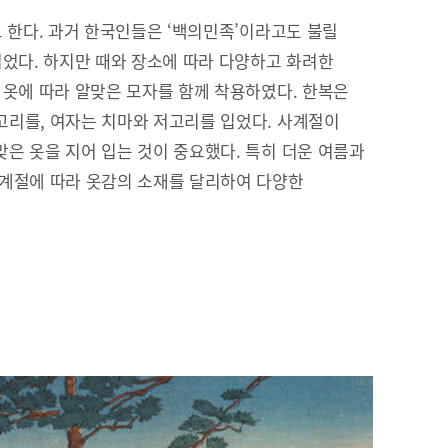
고 한다. 과거 한국인들은 ‘백의민족’이라고도 불릴
입었다. 하지만 때와 장소에 따라 다양하고 화려한
 옷에 따라 알맞은 모자를 함께 착용하였다. 한복은
리를, 여자는 치마와 저고리를 입었다. 사계절이
은 옷을 지어 입는 것이 중요했다. 특히 더운 여름과
 계절에 따라 옷감의 소재를 달리하여 다양한