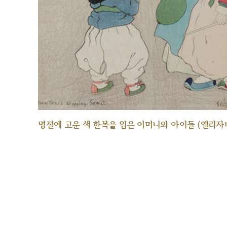
명절에 고운 색 한복을 입은 어머니와 아이들 (엘리자