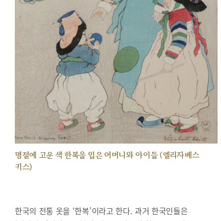
명절에 고운 색 한복을 입은 어머니와 아이들 (엘리자베스
키스)
한국의 전통 옷을 ‘한복’이라고 한다. 과거 한국인들은