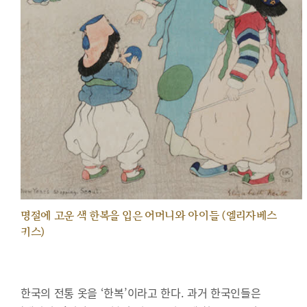
명절에 고운 색 한복을 입은 어머니와 아이들 (엘리자베스
키스)
한국의 전통 옷을 ‘한복’이라고 한다. 과거 한국인들은