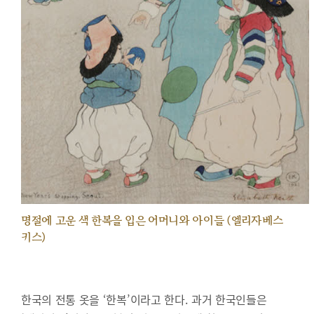
명절에 고운 색 한복을 입은 어머니와 아이들 (엘리자베스
키스)
한국의 전통 옷을 ‘한복’이라고 한다. 과거 한국인들은