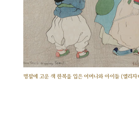
명절에 고운 색 한복을 입은 어머니와 아이들 (엘리자