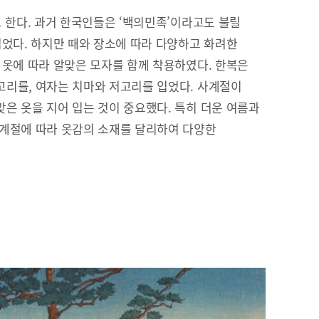
고 한다. 과거 한국인들은 ‘백의민족’이라고도 불릴
입었다. 하지만 때와 장소에 따라 다양하고 화려한
 옷에 따라 알맞은 모자를 함께 착용하였다. 한복은
리를, 여자는 치마와 저고리를 입었다. 사계절이
은 옷을 지어 입는 것이 중요했다. 특히 더운 여름과
 계절에 따라 옷감의 소재를 달리하여 다양한