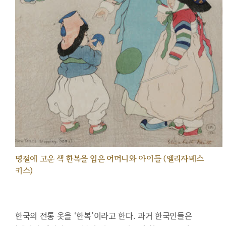
명절에 고운 색 한복을 입은 어머니와 아이들 (엘리자베스
키스)
한국의 전통 옷을 ‘한복’이라고 한다. 과거 한국인들은