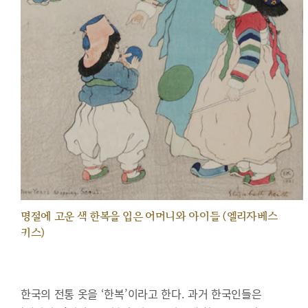
명절에 고운 색 한복을 입은 어머니와 아이들 (엘리자베스
키스)
한국의 전통 옷을 ‘한복’이라고 한다. 과거 한국인들은