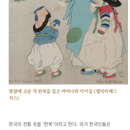
명절에 고운 색 한복을 입은 어머니와 아이들 (엘리자베스
키스)
한국의 전통 옷을 ‘한복’이라고 한다. 과거 한국인들은