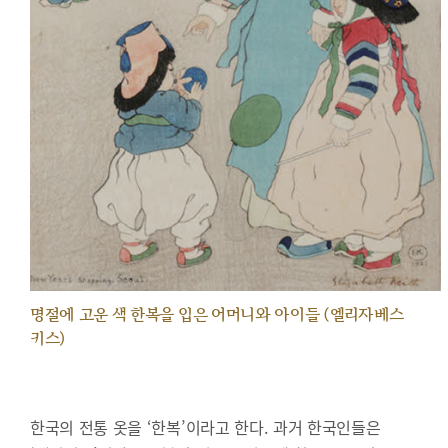
명절에 고운 색 한복을 입은 어머니와 아이들 (엘리자베스
키스)
한국의 전통 옷을 ‘한복’이라고 한다. 과거 한국인들은