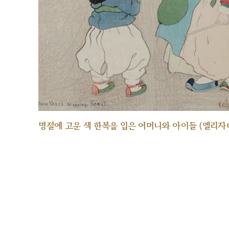
명절에 고운 색 한복을 입은 어머니와 아이들 (엘리자