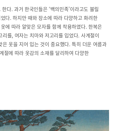
고 한다. 과거 한국인들은 ‘백의민족’이라고도 불릴
입었다. 하지만 때와 장소에 따라 다양하고 화려한
 옷에 따라 알맞은 모자를 함께 착용하였다. 한복은
리를, 여자는 치마와 저고리를 입었다. 사계절이
은 옷을 지어 입는 것이 중요했다. 특히 더운 여름과
 계절에 따라 옷감의 소재를 달리하여 다양한