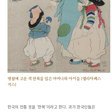
명절에 고운 색 한복을 입은 어머니와 아이들 (엘리자베스
키스)
한국의 전통 옷을 ‘한복’이라고 한다. 과거 한국인들은