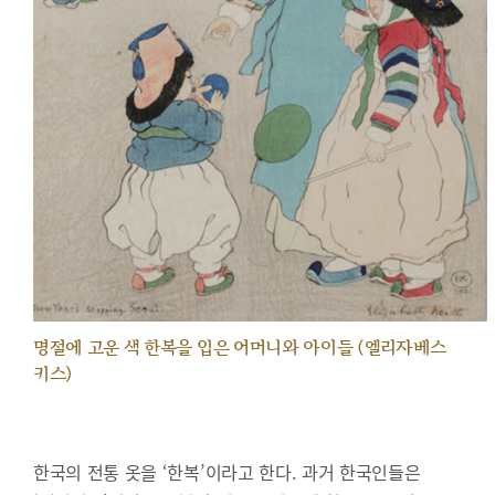
명절에 고운 색 한복을 입은 어머니와 아이들 (엘리자베스
키스)
한국의 전통 옷을 ‘한복’이라고 한다. 과거 한국인들은