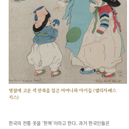
명절에 고운 색 한복을 입은 어머니와 아이들 (엘리자베스
키스)
한국의 전통 옷을 ‘한복’이라고 한다. 과거 한국인들은