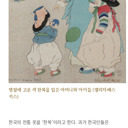
명절에 고운 색 한복을 입은 어머니와 아이들 (엘리자베스
키스)
한국의 전통 옷을 ‘한복’이라고 한다. 과거 한국인들은