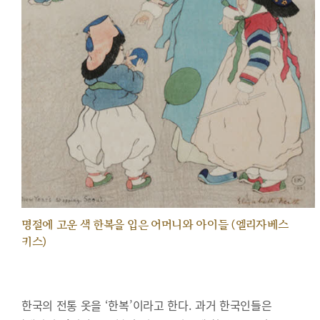
명절에 고운 색 한복을 입은 어머니와 아이들 (엘리자베스
키스)
한국의 전통 옷을 ‘한복’이라고 한다. 과거 한국인들은