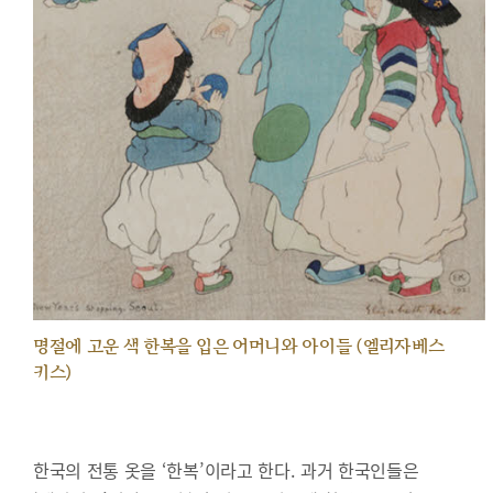
명절에 고운 색 한복을 입은 어머니와 아이들 (엘리자베스
키스)
한국의 전통 옷을 ‘한복’이라고 한다. 과거 한국인들은