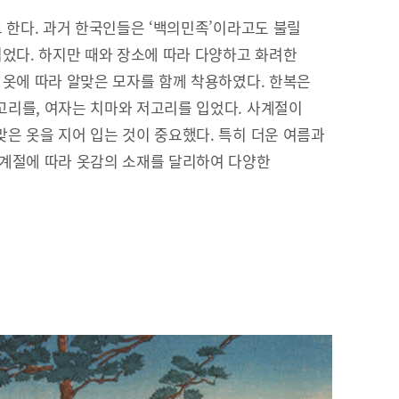
고 한다. 과거 한국인들은 ‘백의민족’이라고도 불릴
입었다. 하지만 때와 장소에 따라 다양하고 화려한
 옷에 따라 알맞은 모자를 함께 착용하였다. 한복은
리를, 여자는 치마와 저고리를 입었다. 사계절이
은 옷을 지어 입는 것이 중요했다. 특히 더운 여름과
 계절에 따라 옷감의 소재를 달리하여 다양한