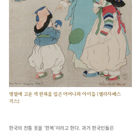
명절에 고운 색 한복을 입은 어머니와 아이들 (엘리자베스
키스)
한국의 전통 옷을 ‘한복’이라고 한다. 과거 한국인들은