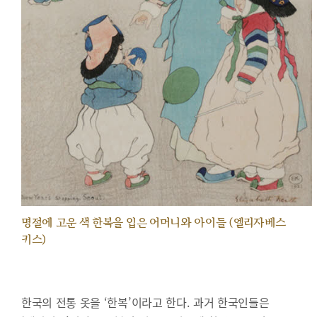
명절에 고운 색 한복을 입은 어머니와 아이들 (엘리자베스
키스)
한국의 전통 옷을 ‘한복’이라고 한다. 과거 한국인들은