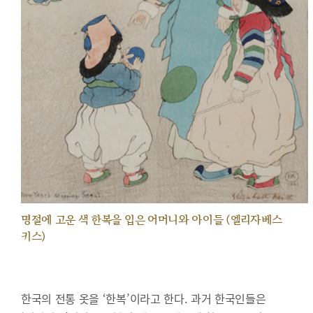
명절에 고운 색 한복을 입은 어머니와 아이들 (엘리자베스
키스)
한국의 전통 옷을 ‘한복’이라고 한다. 과거 한국인들은