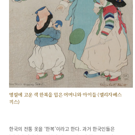
명절에 고운 색 한복을 입은 어머니와 아이들 (엘리자베스
키스)
한국의 전통 옷을 ‘한복’이라고 한다. 과거 한국인들은