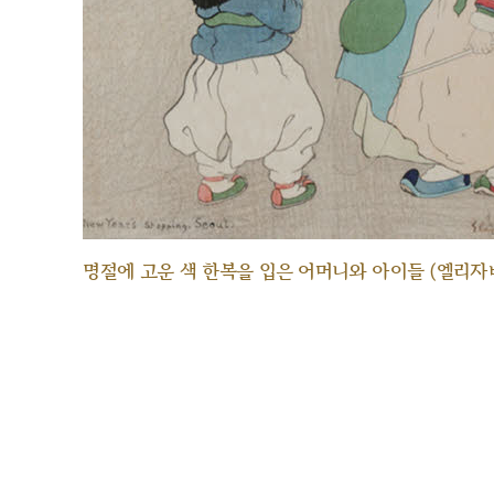
명절에 고운 색 한복을 입은 어머니와 아이들 (엘리자