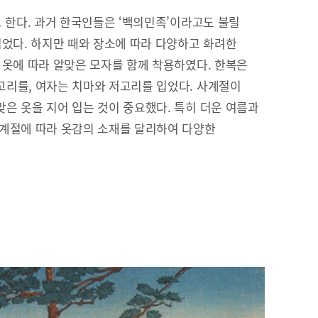
고 한다. 과거 한국인들은 ‘백의민족’이라고도 불릴
입었다. 하지만 때와 장소에 따라 다양하고 화려한
 옷에 따라 알맞은 모자를 함께 착용하였다. 한복은
리를, 여자는 치마와 저고리를 입었다. 사계절이
은 옷을 지어 입는 것이 중요했다. 특히 더운 여름과
 계절에 따라 옷감의 소재를 달리하여 다양한