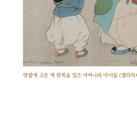
명절에 고운 색 한복을 입은 어머니와 아이들 (엘리자