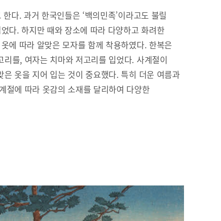
고 한다. 과거 한국인들은 ‘백의민족’이라고도 불릴
입었다. 하지만 때와 장소에 따라 다양하고 화려한
 옷에 따라 알맞은 모자를 함께 착용하였다. 한복은
리를, 여자는 치마와 저고리를 입었다. 사계절이
은 옷을 지어 입는 것이 중요했다. 특히 더운 여름과
 계절에 따라 옷감의 소재를 달리하여 다양한