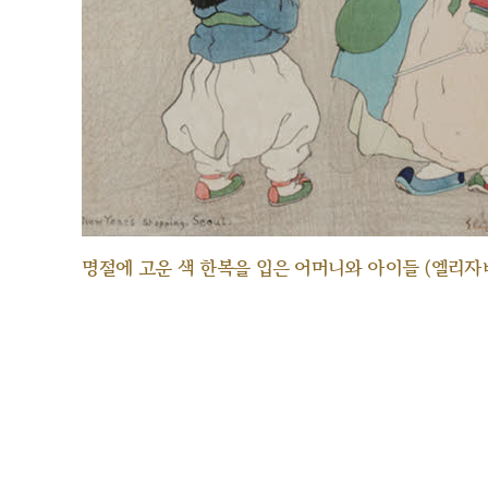
명절에 고운 색 한복을 입은 어머니와 아이들 (엘리자