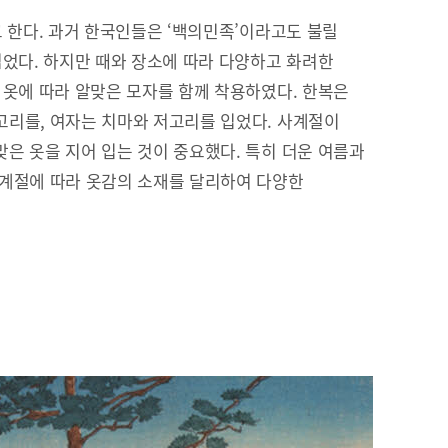
고 한다. 과거 한국인들은 ‘백의민족’이라고도 불릴
입었다. 하지만 때와 장소에 따라 다양하고 화려한
 옷에 따라 알맞은 모자를 함께 착용하였다. 한복은
리를, 여자는 치마와 저고리를 입었다. 사계절이
은 옷을 지어 입는 것이 중요했다. 특히 더운 여름과
 계절에 따라 옷감의 소재를 달리하여 다양한