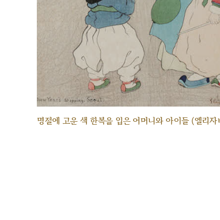
명절에 고운 색 한복을 입은 어머니와 아이들 (엘리자