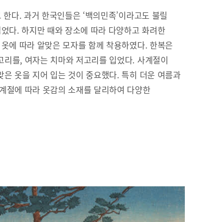
고 한다. 과거 한국인들은 ‘백의민족’이라고도 불릴
입었다. 하지만 때와 장소에 따라 다양하고 화려한
 옷에 따라 알맞은 모자를 함께 착용하였다. 한복은
리를, 여자는 치마와 저고리를 입었다. 사계절이
은 옷을 지어 입는 것이 중요했다. 특히 더운 여름과
 계절에 따라 옷감의 소재를 달리하여 다양한