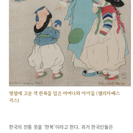
명절에 고운 색 한복을 입은 어머니와 아이들 (엘리자베스
키스)
한국의 전통 옷을 ‘한복’이라고 한다. 과거 한국인들은