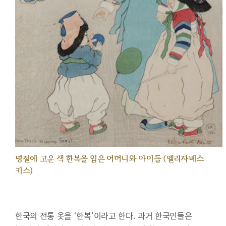
명절에 고운 색 한복을 입은 어머니와 아이들 (엘리자베스
키스)
한국의 전통 옷을 ‘한복’이라고 한다. 과거 한국인들은