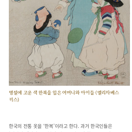
명절에 고운 색 한복을 입은 어머니와 아이들 (엘리자베스
키스)
한국의 전통 옷을 ‘한복’이라고 한다. 과거 한국인들은