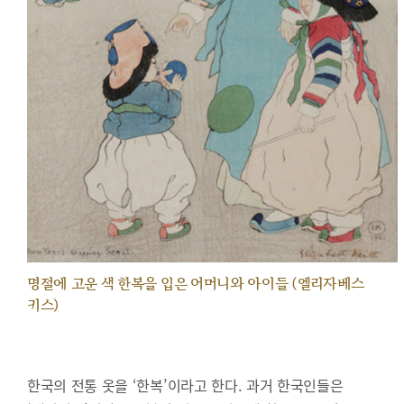
명절에 고운 색 한복을 입은 어머니와 아이들 (엘리자베스
키스)
한국의 전통 옷을 ‘한복’이라고 한다. 과거 한국인들은