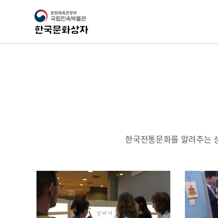
한국전통문화를 알려주는 상