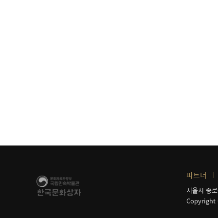
파트너
서울시 종로
Copyright