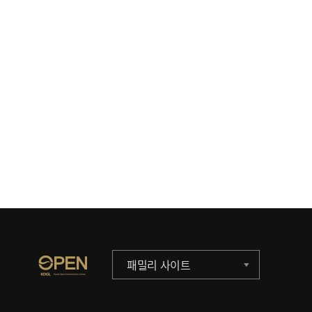
패밀리 사이트