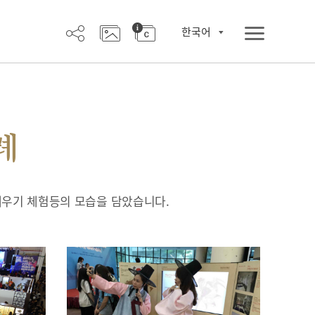
한국어
례
배우기 체험등의 모습을 담았습니다.