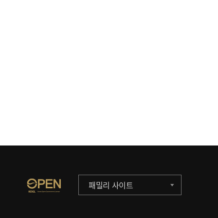
패밀리 사이트