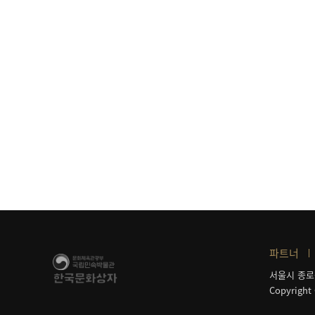
파트너
서울시 종로
Copyright