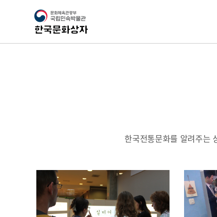
한국전통문화를 알려주는 상