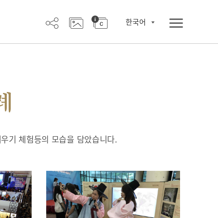
한국어
례
배우기 체험등의 모습을 담았습니다.