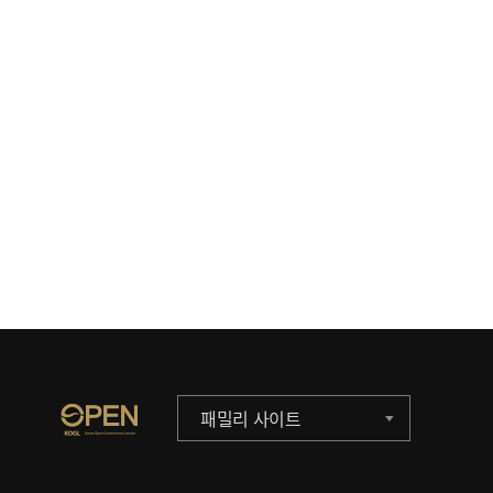
패밀리 사이트