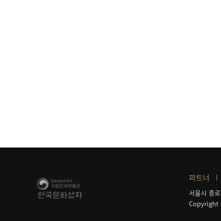
파트너
서울시 종로
Copyright