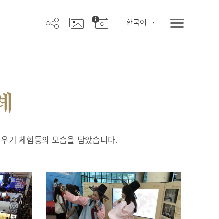
한국어
례
배우기 체험등의 모습을 담았습니다.