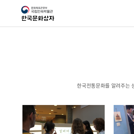
한국전통문화를 알려주는 상