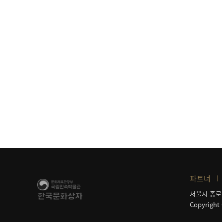
파트너
서울시 종로
Copyright