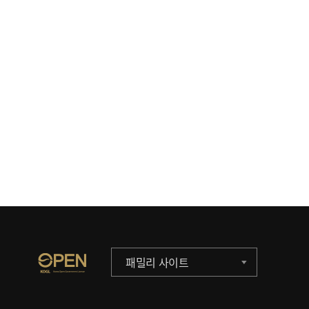
패밀리 사이트