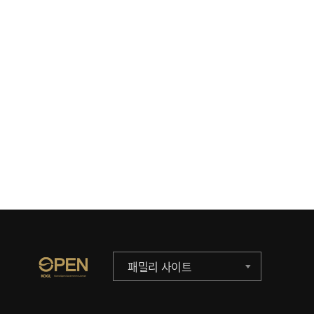
패밀리 사이트