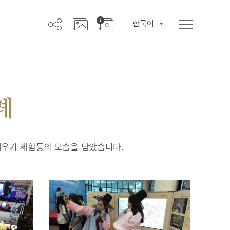
한국어
례
배우기 체험등의 모습을 담았습니다.