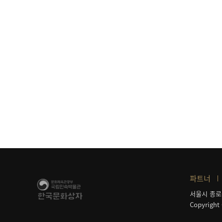
파트너
서울시 종로
Copyright