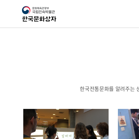
한국전통문화를 알려주는 상