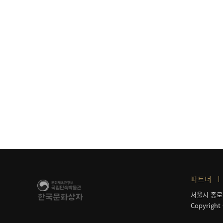
파트너
서울시 종로
Copyright