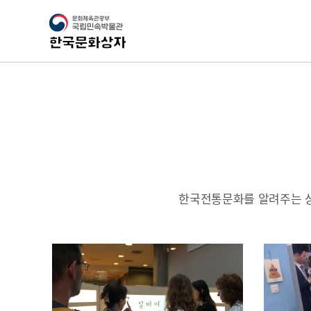
한국전통문화를 알려주는 상