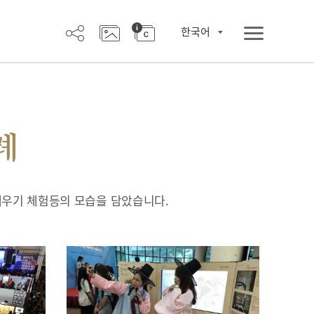
한국어
례
배우기 체험등의 모습을 담았습니다.