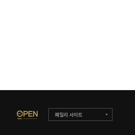
패밀리 사이트