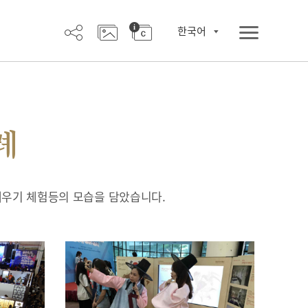
한국어
례
배우기 체험등의 모습을 담았습니다.