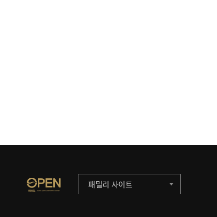
패밀리 사이트