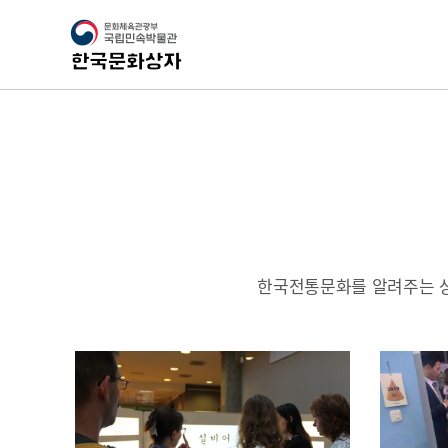
한국전통문화를 알려주는 상