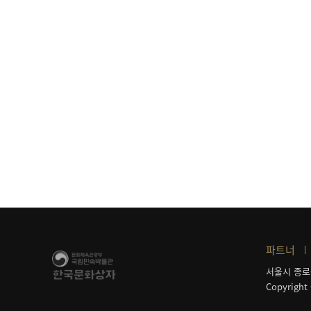
파트너
서울시 종로
Copyright