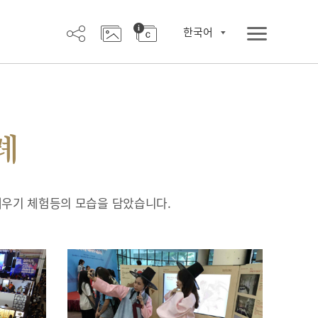
한국어
례
배우기 체험등의 모습을 담았습니다.