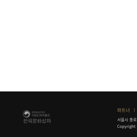
파트너
서울시 종로
Copyright