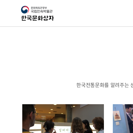
한국전통문화를 알려주는 상