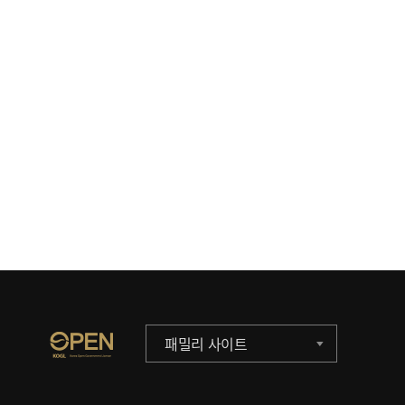
패밀리 사이트