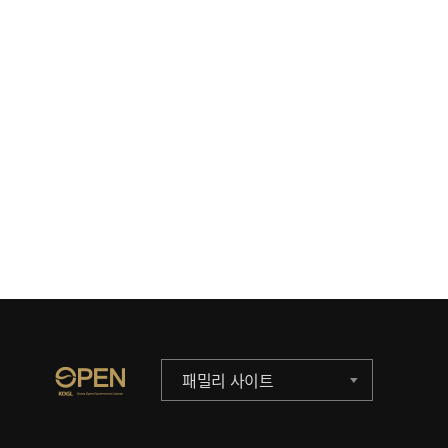
패밀리 사이트