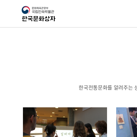
한국전통문화를 알려주는 상