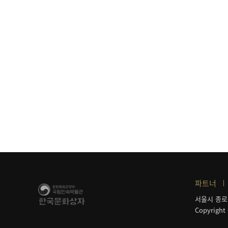
파트너
서울시 종로
Copyright