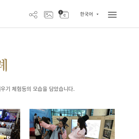
한국어
례
배우기 체험등의 모습을 담았습니다.