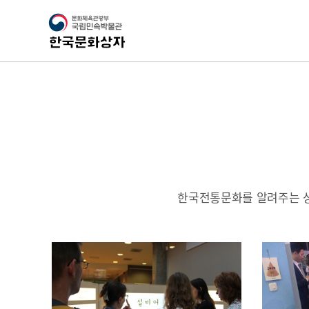
한국전통문화를 알려주는 상