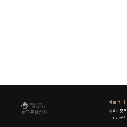
파트너
서울시 종로
Copyright