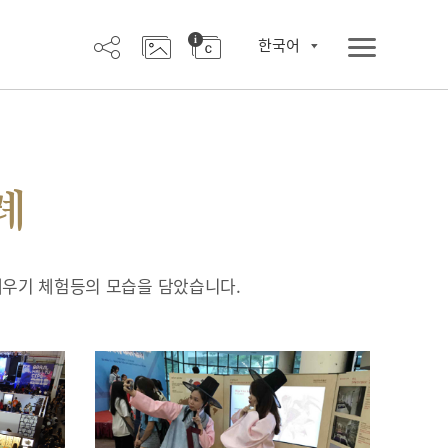
한국어
례
배우기 체험등의 모습을 담았습니다.