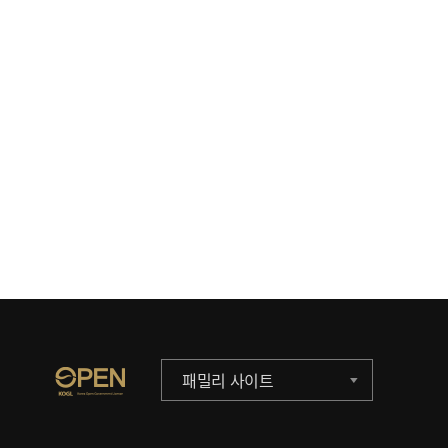
패밀리 사이트