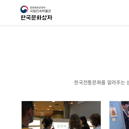
한국전통문화를 알려주는 상