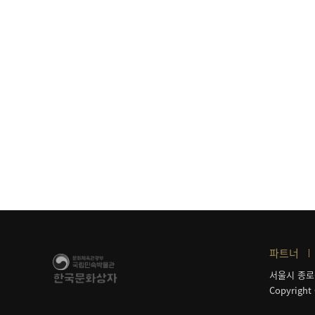
파트너
서울시 종로
Copyright