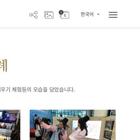
한국어
례
배우기 체험등의 모습을 담았습니다.