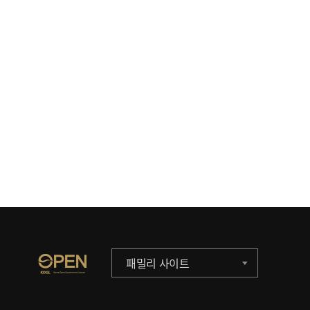
패밀리 사이트