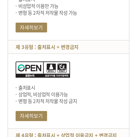
비상업적 이용만 가능
변형 등 2차적 저작물 작성 가능
자세히보기
제 3유형 : 출처표시 + 변경금지
출처표시
상업적, 비상업적 이용가능
변형 등 2차적 저작물 작성 금지
자세히보기
제 4유형 : 출처표시 + 상업적 이용금지 + 변경금지