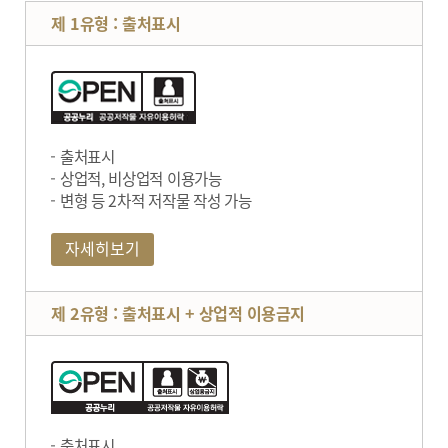
제 1유형 : 출처표시
출처표시
상업적, 비상업적 이용가능
변형 등 2차적 저작물 작성 가능
자세히보기
제 2유형 : 출처표시 + 상업적 이용금지
출처표시