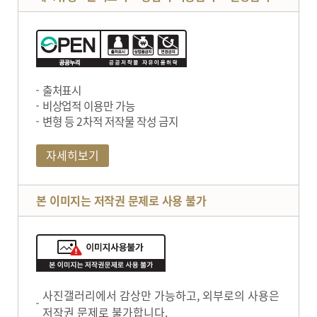
출처표시
비상업적 이용만 가능
변형 등 2차적 저작물 작성 금지
자세히보기
본 이미지는 저작권 문제로 사용 불가
사진갤러리에서 감상만 가능하고, 외부로의 사용은
저작권 문제로 불가합니다.