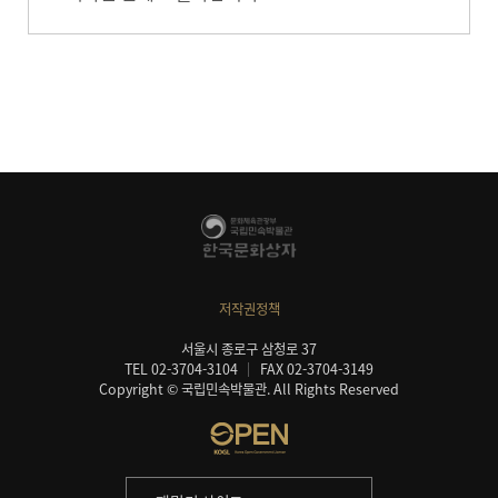
저작권정책
서울시 종로구 삼청로 37
TEL 02-3704-3104
FAX 02-3704-3149
Copyright © 국립민속박물관. All Rights Reserved