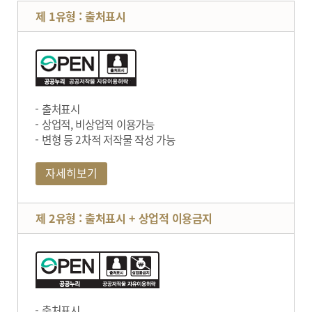
제 1유형 : 출처표시
출처표시
상업적, 비상업적 이용가능
변형 등 2차적 저작물 작성 가능
자세히보기
제 2유형 : 출처표시 + 상업적 이용금지
출처표시