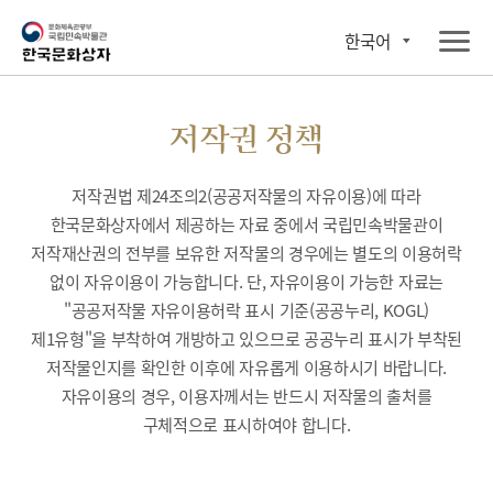
한국어
저작권 정책
저작권법 제24조의2(공공저작물의 자유이용)에 따라
한국문화상자에서 제공하는 자료 중에서 국립민속박물관이
저작재산권의 전부를 보유한 저작물의 경우에는 별도의 이용허락
없이 자유이용이 가능합니다. 단, 자유이용이 가능한 자료는
"공공저작물 자유이용허락 표시 기준(공공누리, KOGL)
제1유형"을 부착하여 개방하고 있으므로 공공누리 표시가 부착된
저작물인지를 확인한 이후에 자유롭게 이용하시기 바랍니다.
자유이용의 경우, 이용자께서는 반드시 저작물의 출처를
구체적으로 표시하여야 합니다.