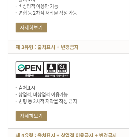
비상업적 이용만 가능
변형 등 2차적 저작물 작성 가능
자세히보기
제 3유형 : 출처표시 + 변경금지
출처표시
상업적, 비상업적 이용가능
변형 등 2차적 저작물 작성 금지
자세히보기
제 4유형 : 출처표시 + 상업적 이용금지 + 변경금지