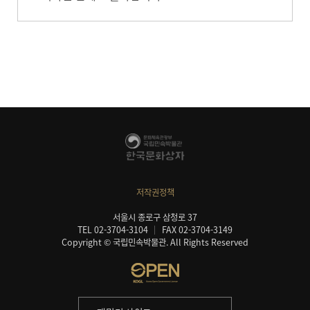
저작권정책
서울시 종로구 삼청로 37
TEL 02-3704-3104
FAX 02-3704-3149
Copyright © 국립민속박물관. All Rights Reserved