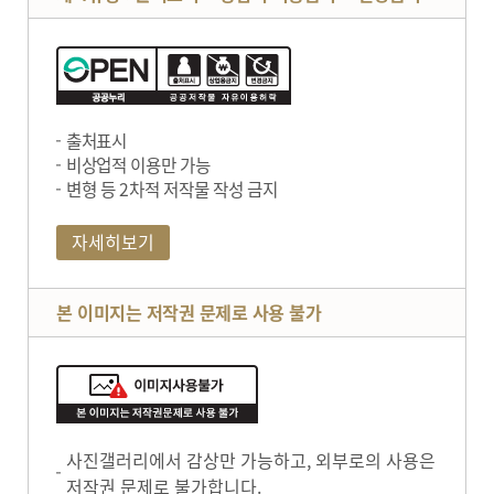
출처표시
비상업적 이용만 가능
변형 등 2차적 저작물 작성 금지
자세히보기
본 이미지는 저작권 문제로 사용 불가
사진갤러리에서 감상만 가능하고, 외부로의 사용은
저작권 문제로 불가합니다.