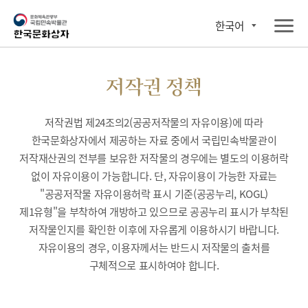
한국어
저작권 정책
저작권법 제24조의2(공공저작물의 자유이용)에 따라
한국문화상자에서 제공하는 자료 중에서 국립민속박물관이
저작재산권의 전부를 보유한 저작물의 경우에는 별도의 이용허락
없이 자유이용이 가능합니다. 단, 자유이용이 가능한 자료는
"공공저작물 자유이용허락 표시 기준(공공누리, KOGL)
제1유형"을 부착하여 개방하고 있으므로 공공누리 표시가 부착된
저작물인지를 확인한 이후에 자유롭게 이용하시기 바랍니다.
자유이용의 경우, 이용자께서는 반드시 저작물의 출처를
구체적으로 표시하여야 합니다.