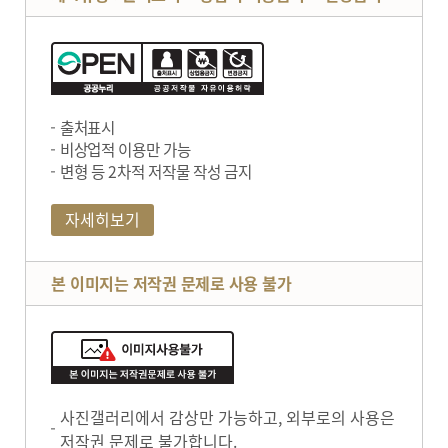
출처표시
비상업적 이용만 가능
변형 등 2차적 저작물 작성 금지
자세히보기
본 이미지는 저작권 문제로 사용 불가
사진갤러리에서 감상만 가능하고, 외부로의 사용은
저작권 문제로 불가합니다.