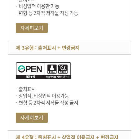
비상업적 이용만 가능
변형 등 2차적 저작물 작성 가능
자세히보기
제 3유형 : 출처표시 + 변경금지
출처표시
상업적, 비상업적 이용가능
변형 등 2차적 저작물 작성 금지
자세히보기
제 4유형 : 출처표시 + 상업적 이용금지 + 변경금지