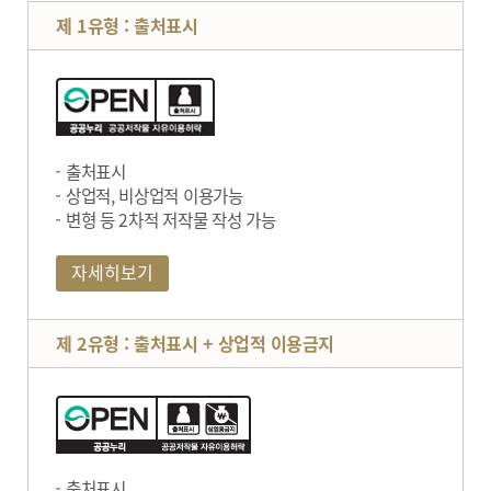
제 1유형 : 출처표시
출처표시
상업적, 비상업적 이용가능
변형 등 2차적 저작물 작성 가능
자세히보기
제 2유형 : 출처표시 + 상업적 이용금지
출처표시