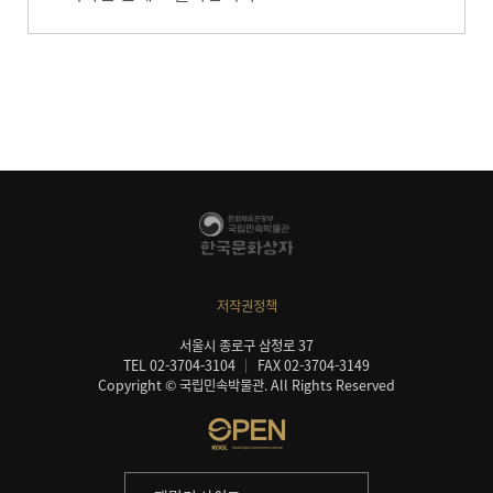
저작권정책
서울시 종로구 삼청로 37
TEL 02-3704-3104
FAX 02-3704-3149
Copyright © 국립민속박물관. All Rights Reserved