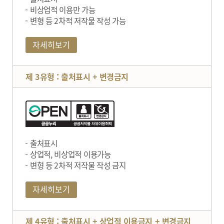
비상업적 이용만 가능
변형 등 2차적 저작물 작성 가능
자세히보기
제 3유형 : 출처표시 + 변경금지
출처표시
상업적, 비상업적 이용가능
변형 등 2차적 저작물 작성 금지
자세히보기
제 4유형 : 출처표시 + 상업적 이용금지 + 변경금지