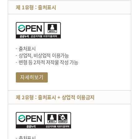
제 1유형 : 출처표시
출처표시
상업적, 비상업적 이용가능
변형 등 2차적 저작물 작성 가능
자세히보기
제 2유형 : 출처표시 + 상업적 이용금지
출처표시