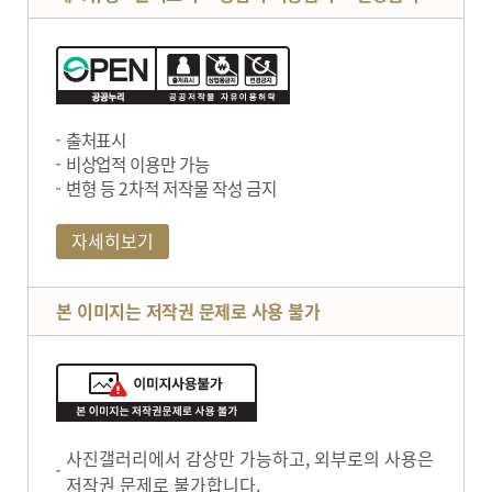
출처표시
비상업적 이용만 가능
변형 등 2차적 저작물 작성 금지
자세히보기
본 이미지는 저작권 문제로 사용 불가
사진갤러리에서 감상만 가능하고, 외부로의 사용은
저작권 문제로 불가합니다.