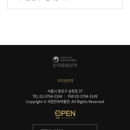
저작권정책
서울시 종로구 삼청로 37
TEL 02-3704-3104
FAX 02-3704-3149
Copyright © 국립민속박물관. All Rights Reserved