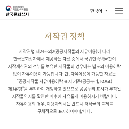
한국어
저작권 정책
저작권법 제24조의2(공공저작물의 자유이용)에 따라
한국문화상자에서 제공하는 자료 중에서 국립민속박물관이
저작재산권의 전부를 보유한 저작물의 경우에는 별도의 이용허락
없이 자유이용이 가능합니다. 단, 자유이용이 가능한 자료는
"공공저작물 자유이용허락 표시 기준(공공누리, KOGL)
제1유형"을 부착하여 개방하고 있으므로 공공누리 표시가 부착된
저작물인지를 확인한 이후에 자유롭게 이용하시기 바랍니다.
자유이용의 경우, 이용자께서는 반드시 저작물의 출처를
구체적으로 표시하여야 합니다.