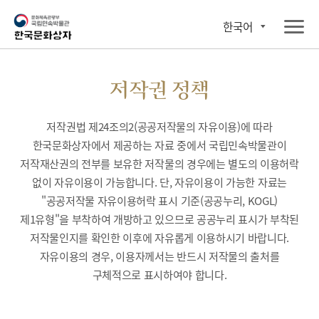
한국어
저작권 정책
저작권법 제24조의2(공공저작물의 자유이용)에 따라
한국문화상자에서 제공하는 자료 중에서 국립민속박물관이
저작재산권의 전부를 보유한 저작물의 경우에는 별도의 이용허락
없이 자유이용이 가능합니다. 단, 자유이용이 가능한 자료는
"공공저작물 자유이용허락 표시 기준(공공누리, KOGL)
제1유형"을 부착하여 개방하고 있으므로 공공누리 표시가 부착된
저작물인지를 확인한 이후에 자유롭게 이용하시기 바랍니다.
자유이용의 경우, 이용자께서는 반드시 저작물의 출처를
구체적으로 표시하여야 합니다.