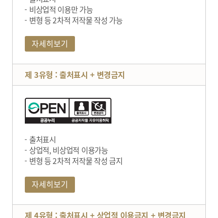
비상업적 이용만 가능
변형 등 2차적 저작물 작성 가능
자세히보기
제 3유형 : 출처표시 + 변경금지
출처표시
상업적, 비상업적 이용가능
변형 등 2차적 저작물 작성 금지
자세히보기
제 4유형 : 출처표시 + 상업적 이용금지 + 변경금지