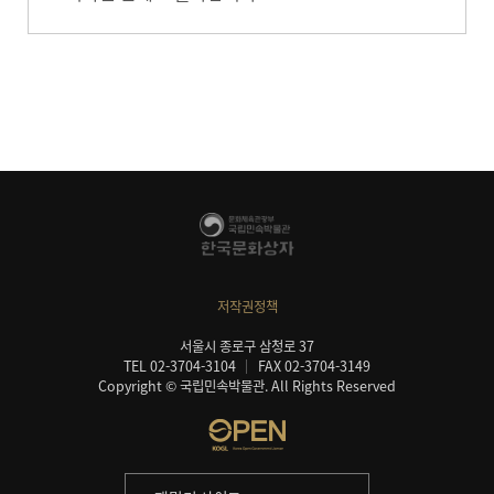
저작권정책
서울시 종로구 삼청로 37
TEL 02-3704-3104
FAX 02-3704-3149
Copyright © 국립민속박물관. All Rights Reserved