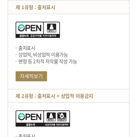
제 1유형 : 출처표시
출처표시
상업적, 비상업적 이용가능
변형 등 2차적 저작물 작성 가능
자세히보기
제 2유형 : 출처표시 + 상업적 이용금지
출처표시