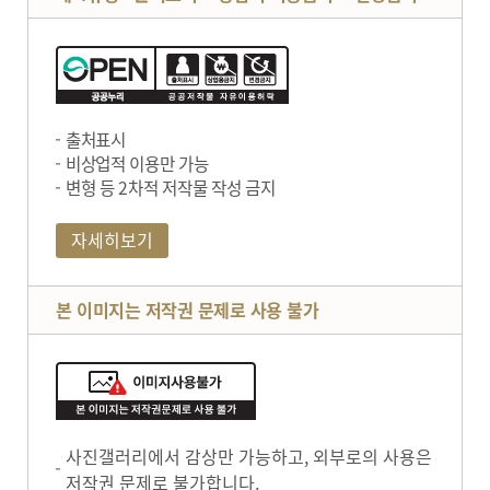
출처표시
비상업적 이용만 가능
변형 등 2차적 저작물 작성 금지
자세히보기
본 이미지는 저작권 문제로 사용 불가
사진갤러리에서 감상만 가능하고, 외부로의 사용은
저작권 문제로 불가합니다.