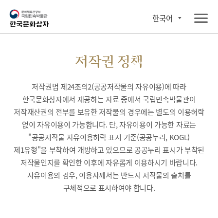
한국어
저작권 정책
저작권법 제24조의2(공공저작물의 자유이용)에 따라
한국문화상자에서 제공하는 자료 중에서 국립민속박물관이
저작재산권의 전부를 보유한 저작물의 경우에는 별도의 이용허락
없이 자유이용이 가능합니다. 단, 자유이용이 가능한 자료는
"공공저작물 자유이용허락 표시 기준(공공누리, KOGL)
제1유형"을 부착하여 개방하고 있으므로 공공누리 표시가 부착된
저작물인지를 확인한 이후에 자유롭게 이용하시기 바랍니다.
자유이용의 경우, 이용자께서는 반드시 저작물의 출처를
구체적으로 표시하여야 합니다.