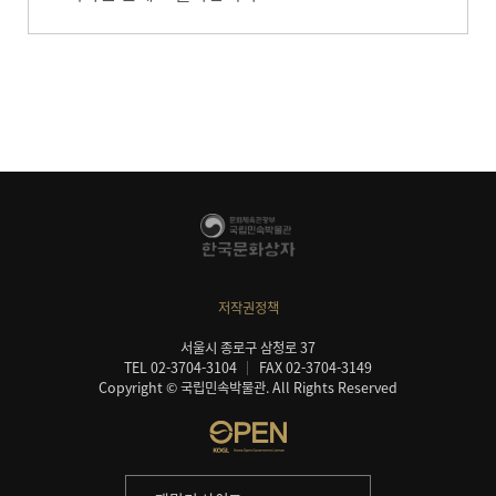
저작권정책
서울시 종로구 삼청로 37
TEL 02-3704-3104
FAX 02-3704-3149
Copyright © 국립민속박물관. All Rights Reserved