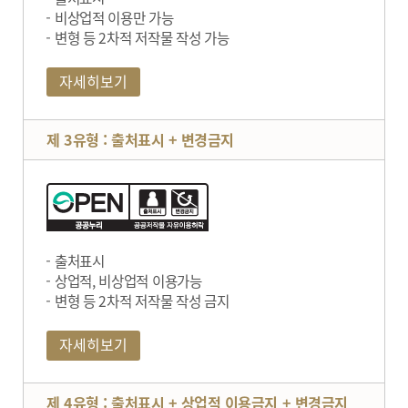
비상업적 이용만 가능
변형 등 2차적 저작물 작성 가능
자세히보기
제 3유형 : 출처표시 + 변경금지
출처표시
상업적, 비상업적 이용가능
변형 등 2차적 저작물 작성 금지
자세히보기
제 4유형 : 출처표시 + 상업적 이용금지 + 변경금지