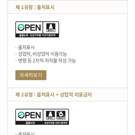
제 1유형 : 출처표시
출처표시
상업적, 비상업적 이용가능
변형 등 2차적 저작물 작성 가능
자세히보기
제 2유형 : 출처표시 + 상업적 이용금지
출처표시