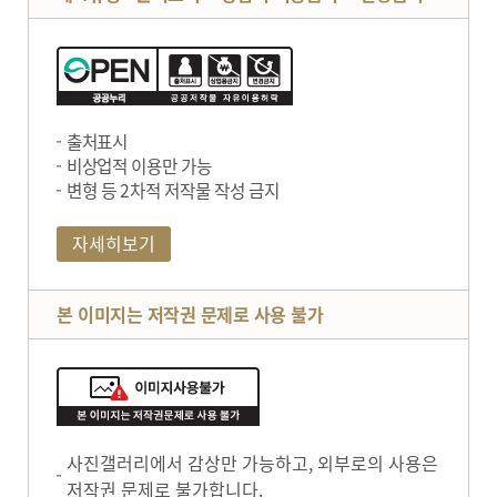
출처표시
비상업적 이용만 가능
변형 등 2차적 저작물 작성 금지
자세히보기
본 이미지는 저작권 문제로 사용 불가
사진갤러리에서 감상만 가능하고, 외부로의 사용은
저작권 문제로 불가합니다.