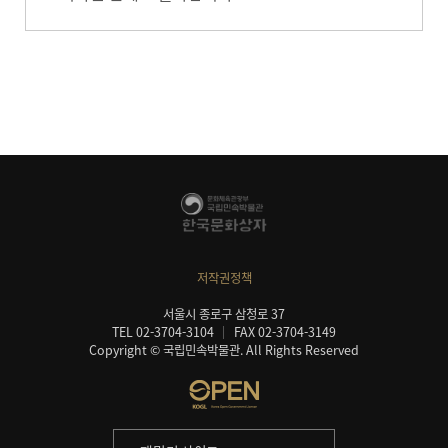
저작권정책
서울시 종로구 삼청로 37
TEL 02-3704-3104
FAX 02-3704-3149
Copyright © 국립민속박물관. All Rights Reserved