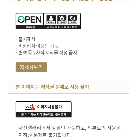
출처표시
비상업적 이용만 가능
변형 등 2차적 저작물 작성 금지
자세히보기
본 이미지는 저작권 문제로 사용 불가
사진갤러리에서 감상만 가능하고, 외부로의 사용은
저작권 문제로 불가합니다.