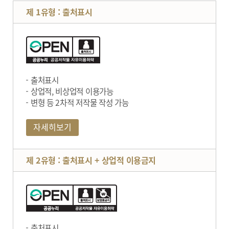
제 1유형 : 출처표시
출처표시
상업적, 비상업적 이용가능
변형 등 2차적 저작물 작성 가능
자세히보기
제 2유형 : 출처표시 + 상업적 이용금지
출처표시