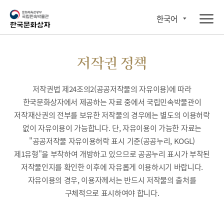
한국어
저작권 정책
저작권법 제24조의2(공공저작물의 자유이용)에 따라
한국문화상자에서 제공하는 자료 중에서 국립민속박물관이
저작재산권의 전부를 보유한 저작물의 경우에는 별도의 이용허락
없이 자유이용이 가능합니다. 단, 자유이용이 가능한 자료는
"공공저작물 자유이용허락 표시 기준(공공누리, KOGL)
제1유형"을 부착하여 개방하고 있으므로 공공누리 표시가 부착된
저작물인지를 확인한 이후에 자유롭게 이용하시기 바랍니다.
자유이용의 경우, 이용자께서는 반드시 저작물의 출처를
구체적으로 표시하여야 합니다.