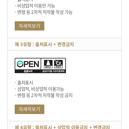
비상업적 이용만 가능
변형 등 2차적 저작물 작성 가능
자세히보기
제 3유형 : 출처표시 + 변경금지
출처표시
상업적, 비상업적 이용가능
변형 등 2차적 저작물 작성 금지
자세히보기
제 4유형 : 출처표시 + 상업적 이용금지 + 변경금지