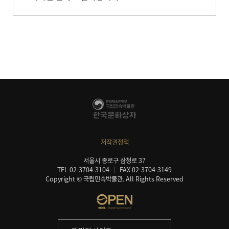
저작권정책
서울시 종로구 삼청로 37
TEL 02-3704-3104
FAX 02-3704-3149
Copyright © 국립민속박물관. All Rights Reserved