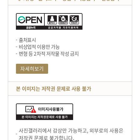
출처표시
비상업적 이용만 가능
변형 등 2차적 저작물 작성 금지
자세히보기
본 이미지는 저작권 문제로 사용 불가
사진갤러리에서 감상만 가능하고, 외부로의 사용은
저작권 문제로 불가합니다.