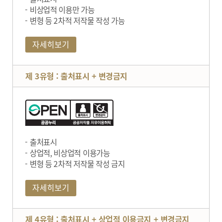
비상업적 이용만 가능
변형 등 2차적 저작물 작성 가능
자세히보기
제 3유형 : 출처표시 + 변경금지
출처표시
상업적, 비상업적 이용가능
변형 등 2차적 저작물 작성 금지
자세히보기
제 4유형 : 출처표시 + 상업적 이용금지 + 변경금지