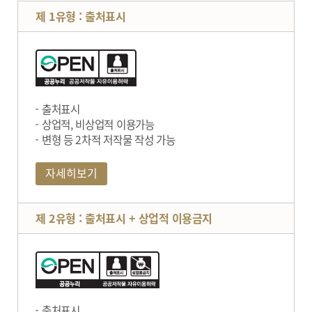
제 1유형 : 출처표시
출처표시
상업적, 비상업적 이용가능
변형 등 2차적 저작물 작성 가능
자세히보기
제 2유형 : 출처표시 + 상업적 이용금지
출처표시