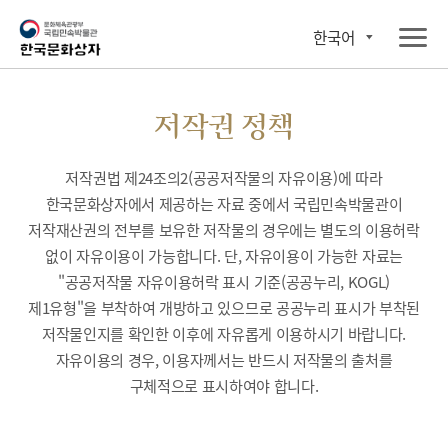
한국어
저작권 정책
저작권법 제24조의2(공공저작물의 자유이용)에 따라
한국문화상자에서 제공하는 자료 중에서 국립민속박물관이
저작재산권의 전부를 보유한 저작물의 경우에는 별도의 이용허락
없이 자유이용이 가능합니다. 단, 자유이용이 가능한 자료는
"공공저작물 자유이용허락 표시 기준(공공누리, KOGL)
제1유형"을 부착하여 개방하고 있으므로 공공누리 표시가 부착된
저작물인지를 확인한 이후에 자유롭게 이용하시기 바랍니다.
자유이용의 경우, 이용자께서는 반드시 저작물의 출처를
구체적으로 표시하여야 합니다.