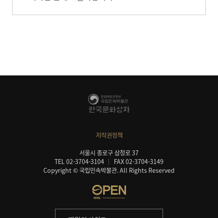
저작권정책
서울시 종로구 삼청로 37
TEL 02-3704-3104
FAX 02-3704-3149
Copyright © 국립민속박물관. All Rights Reserved