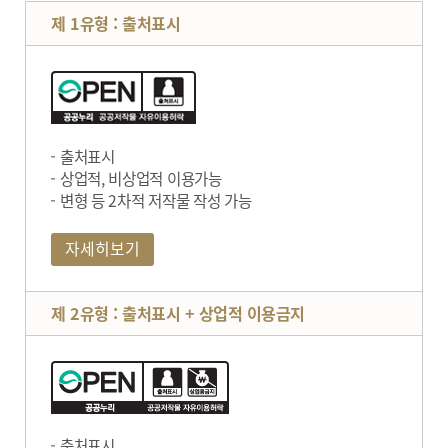
제 1유형 : 출처표시
출처표시
상업적, 비상업적 이용가능
변형 등 2차적 저작물 작성 가능
자세히보기
제 2유형 : 출처표시 + 상업적 이용금지
출처표시