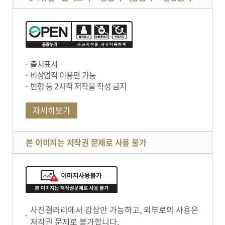
출처표시
비상업적 이용만 가능
변형 등 2차적 저작물 작성 금지
자세히보기
본 이미지는 저작권 문제로 사용 불가
사진갤러리에서 감상만 가능하고, 외부로의 사용은
저작권 문제로 불가합니다.