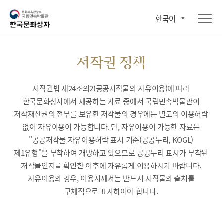
한국어
저작권 정책
저작권법 제24조의2(공공저작물의 자유이용)에 따라
한국문화상자에서 제공하는 자료 중에서 국립민속박물관이
저작재산권의 전부를 보유한 저작물의 경우에는 별도의 이용허락
없이 자유이용이 가능합니다. 단, 자유이용이 가능한 자료는
"공공저작물 자유이용허락 표시 기준(공공누리, KOGL)
제1유형"을 부착하여 개방하고 있으므로 공공누리 표시가 부착된
저작물인지를 확인한 이후에 자유롭게 이용하시기 바랍니다.
자유이용의 경우, 이용자께서는 반드시 저작물의 출처를
구체적으로 표시하여야 합니다.