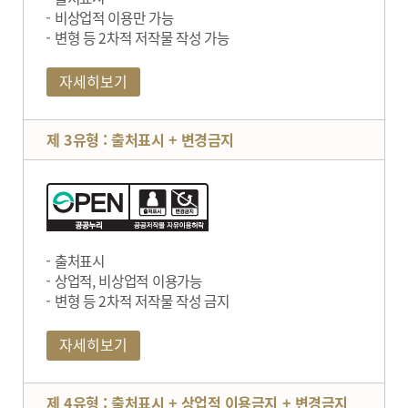
비상업적 이용만 가능
변형 등 2차적 저작물 작성 가능
자세히보기
제 3유형 : 출처표시 + 변경금지
출처표시
상업적, 비상업적 이용가능
변형 등 2차적 저작물 작성 금지
자세히보기
제 4유형 : 출처표시 + 상업적 이용금지 + 변경금지