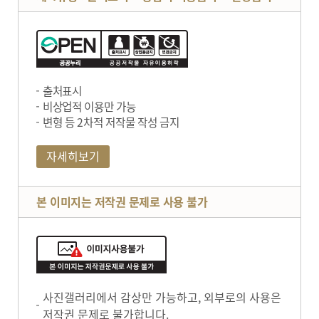
출처표시
비상업적 이용만 가능
변형 등 2차적 저작물 작성 금지
자세히보기
본 이미지는 저작권 문제로 사용 불가
사진갤러리에서 감상만 가능하고, 외부로의 사용은
저작권 문제로 불가합니다.