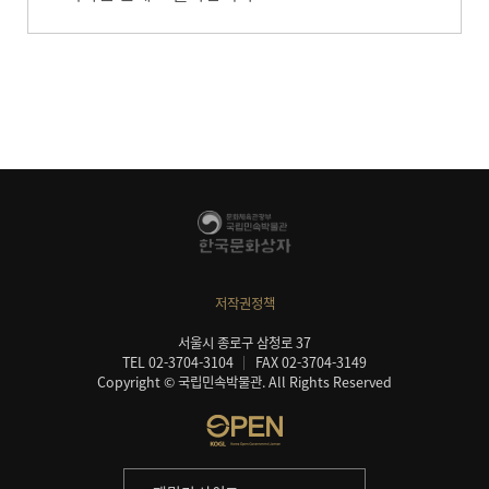
저작권정책
서울시 종로구 삼청로 37
TEL 02-3704-3104
FAX 02-3704-3149
Copyright © 국립민속박물관. All Rights Reserved