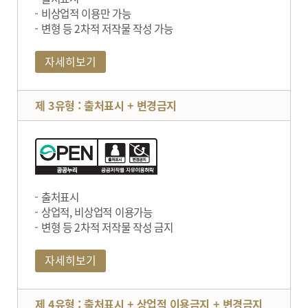
비상업적 이용만 가능
변형 등 2차적 저작물 작성 가능
자세히보기
제 3유형 : 출처표시 + 변경금지
출처표시
상업적, 비상업적 이용가능
변형 등 2차적 저작물 작성 금지
자세히보기
제 4유형 : 출처표시 + 상업적 이용금지 + 변경금지