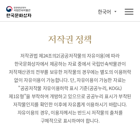
한국어
저작권 정책
저작권법 제24조의2(공공저작물의 자유이용)에 따라
한국문화상자에서 제공하는 자료 중에서 국립민속박물관이
저작재산권의 전부를 보유한 저작물의 경우에는 별도의 이용허락
없이 자유이용이 가능합니다. 단, 자유이용이 가능한 자료는
"공공저작물 자유이용허락 표시 기준(공공누리, KOGL)
제1유형"을 부착하여 개방하고 있으므로 공공누리 표시가 부착된
저작물인지를 확인한 이후에 자유롭게 이용하시기 바랍니다.
자유이용의 경우, 이용자께서는 반드시 저작물의 출처를
구체적으로 표시하여야 합니다.