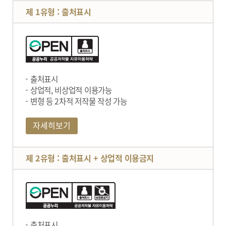
제 1유형 : 출처표시
출처표시
상업적, 비상업적 이용가능
변형 등 2차적 저작물 작성 가능
자세히보기
제 2유형 : 출처표시 + 상업적 이용금지
출처표시